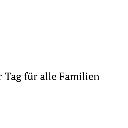
 Tag für alle Familien