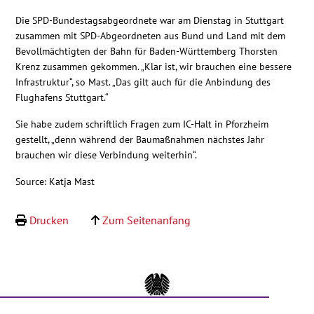
Kontakt
Die SPD-Bundestagsabgeordnete war am Dienstag in Stuttgart
zusammen mit SPD-Abgeordneten aus Bund und Land mit dem
Bevollmächtigten der Bahn für Baden-Württemberg Thorsten
Krenz zusammen gekommen. „Klar ist, wir brauchen eine bessere
Infrastruktur“, so Mast. „Das gilt auch für die Anbindung des
Flughafens Stuttgart.“
Sie habe zudem schriftlich Fragen zum IC-Halt in Pforzheim
gestellt, „denn während der Baumaßnahmen nächstes Jahr
brauchen wir diese Verbindung weiterhin“.
Source: Katja Mast
Drucken
Zum Seitenanfang