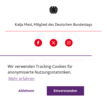
Kontakt
Katja Mast, Mitglied des Deutschen Bundestags
KONTAKT
IMPRESSUM
DATENSCHUTZ
Wir verwenden Tracking-Cookies für
anonymisierte Nutzungsstatistiken.
Mehr erfahren
Ablehnen
Einverstanden