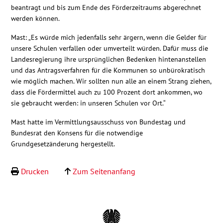
beantragt und bis zum Ende des Förderzeitraums abgerechnet
werden können.
Mast: „Es würde mich jedenfalls sehr ärgern, wenn die Gelder für
unsere Schulen verfallen oder umverteilt würden. Dafür muss die
Landesregierung ihre ursprünglichen Bedenken hintenanstellen
und das Antragsverfahren für die Kommunen so unbürokratisch
wie möglich machen. Wir sollten nun alle an einem Strang ziehen,
dass die Fördermittel auch zu 100 Prozent dort ankommen, wo
sie gebraucht werden: in unseren Schulen vor Ort.“
Mast hatte im Vermittlungsausschuss von Bundestag und
Bundesrat den Konsens für die notwendige
Grundgesetzänderung hergestellt.
Drucken
Zum Seitenanfang