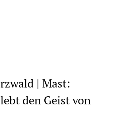
rzwald | Mast:
lebt den Geist von