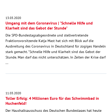
13.03.2020
Umgang mit dem Coronavirus | "Schnelle Hilfe und
Klarheit sind das Gebot der Stunde"
Die SPD-Bundestagsabgeordnete und stellvertretende
Fraktionsvorsitzende Katja Mast hat sich mit Blick auf die
Ausbreitung des Coronavirus in Deutschland für zügiges Handeln
stark gemacht. "Schnelle Hilfe und Klarheit sind das Gebot der
Stunde. Man darf das nicht unterschätzen. In Zeiten der Krise darf
...
11.03.2020
Toller Erfolg: 4 Millionen Euro für das Schwimmbad in
Huchenfeld!
Der Haushaltsausschuss des Deutschen Bundestages hat heute