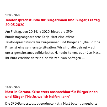
Kontakt
19.03.2020
Telefonsprechstunde für Bürgerinnen und Bürger, Freitag
20.03.2020
Am Freitag, den 20. März 2020, bietet die SPD-
Bundestagsabgeordnete Katja Mast eine offene
Telefonsprechstunde für Bürgerinnen und Bürger an. „Die Corona-
Krise ist eine sehr ernste Situation. Wir sind alle gefragt – auf
unser gemeinsames solidarisches Handeln kommt es an", so Mast.
Ihr Büro erreiche derzeit eine Vielzahl von Anfragen ...
16.03.2020
Mast in Corona-Krise stets ansprechbar für Bürgerinnen
und Bürger |"Helfe, wo ich helfen kann"
Die SPD-Bundestagsabgeordnete Katja Mast betont angesichts