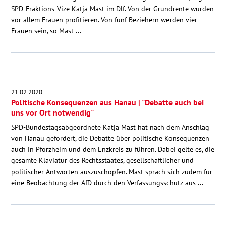
SPD-Fraktions-Vize Katja Mast im Dlf. Von der Grundrente würden
vor allem Frauen profitieren. Von fünf Beziehern werden vier
Frauen sein, so Mast ...
21.02.2020
Politische Konsequenzen aus Hanau | "Debatte auch bei
uns vor Ort notwendig"
SPD-Bundestagsabgeordnete Katja Mast hat nach dem Anschlag
von Hanau gefordert, die Debatte über politische Konsequenzen
auch in Pforzheim und dem Enzkreis zu führen. Dabei gelte es, die
gesamte Klaviatur des Rechtsstaates, gesellschaftlicher und
politischer Antworten auszuschöpfen. Mast sprach sich zudem für
eine Beobachtung der AfD durch den Verfassungsschutz aus ...