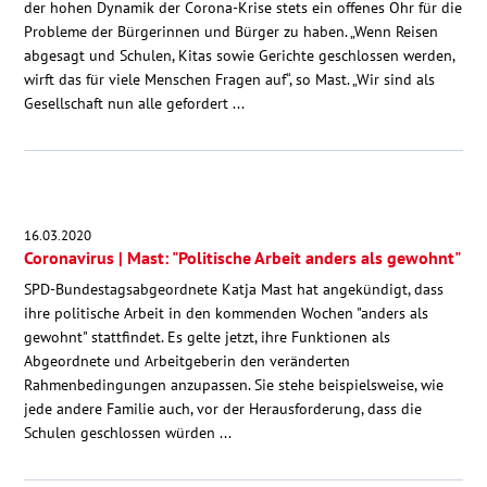
der hohen Dynamik der Corona-Krise stets ein offenes Ohr für die
Probleme der Bürgerinnen und Bürger zu haben. „Wenn Reisen
abgesagt und Schulen, Kitas sowie Gerichte geschlossen werden,
wirft das für viele Menschen Fragen auf“, so Mast. „Wir sind als
Gesellschaft nun alle gefordert ...
16.03.2020
Coronavirus | Mast: "Politische Arbeit anders als gewohnt"
SPD-Bundestagsabgeordnete Katja Mast hat angekündigt, dass
ihre politische Arbeit in den kommenden Wochen "anders als
gewohnt" stattfindet. Es gelte jetzt, ihre Funktionen als
Abgeordnete und Arbeitgeberin den veränderten
Rahmenbedingungen anzupassen. Sie stehe beispielsweise, wie
jede andere Familie auch, vor der Herausforderung, dass die
Schulen geschlossen würden ...