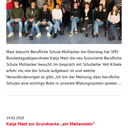
Mast besucht Berufliche Schule Mühlacker Am Dienstag hat SPD-
Bundestagsabgeordnete Katja Mast die neu fusionierte Berufliche
Schule Mühlacker besucht. Im Gespräch mit Schulleiter Veit Kibele
erfuhr sie, wie die Schule aufgebaut ist und welche
Herausforderungen es gibt. „Ich bin der Meinung, dass berufliche
Schulen eine wichtige Rolle in unserem Bildungssystem spielen ...
19.02.2020
Katja Mast zur Grundrente: „ein Meilenstein“