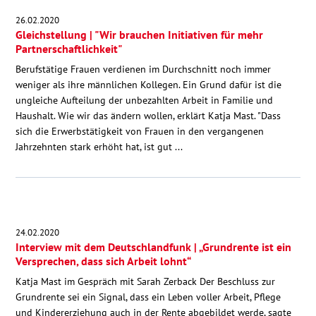
26.02.2020
Gleichstellung | "Wir brauchen Initiativen für mehr
Partnerschaftlichkeit"
Berufstätige Frauen verdienen im Durchschnitt noch immer
weniger als ihre männlichen Kollegen. Ein Grund dafür ist die
ungleiche Aufteilung der unbezahlten Arbeit in Familie und
Haushalt. Wie wir das ändern wollen, erklärt Katja Mast. "Dass
sich die Erwerbstätigkeit von Frauen in den vergangenen
Jahrzehnten stark erhöht hat, ist gut ...
24.02.2020
Interview mit dem Deutschlandfunk | „Grundrente ist ein
Versprechen, dass sich Arbeit lohnt“
Katja Mast im Gespräch mit Sarah Zerback Der Beschluss zur
Grundrente sei ein Signal, dass ein Leben voller Arbeit, Pflege
und Kindererziehung auch in der Rente abgebildet werde, sagte