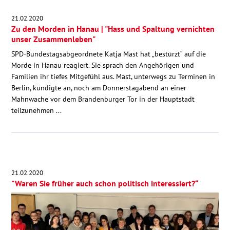
21.02.2020
Zu den Morden in Hanau | "Hass und Spaltung vernichten
unser Zusammenleben"
SPD-Bundestagsabgeordnete Katja Mast hat „bestürzt“ auf die
Morde in Hanau reagiert. Sie sprach den Angehörigen und
Familien ihr tiefes Mitgefühl aus. Mast, unterwegs zu Terminen in
Berlin, kündigte an, noch am Donnerstagabend an einer
Mahnwache vor dem Brandenburger Tor in der Hauptstadt
teilzunehmen ...
21.02.2020
"Waren Sie früher auch schon politisch interessiert?“