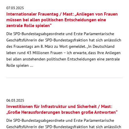
07.03.2025
Internationaler Frauentag / Mast: „Anliegen von Frauen
müssen bei allen politischen Entscheidungen eine
zentrale Rolle spielen“
Die SPD-Bundestagsabgeordnete und Erste Parlamentarische
Geschäftsführerin der SPD-Bundestagsfraktion hat sich anlässlich
des Frauentags am 8. März zu Wort gemeldet. „In Deutschland
leben rund 43 Millionen Frauen – ich erwarte, dass Ihre Anliegen
bei allen anstehenden politischen Entscheidungen eine zentrale
Rolle spielen ...
06.03.2025
Investitionen für Infrastruktur und Sicherheit / Mast:
„Große Herausforderungen brauchen große Antworten“
Die SPD-Bundestagsabgeordnete und Erste Parlamentarische
Geschäftsführerin der SPD-Bundestagsfraktion hat sich anlässlich