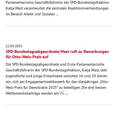
Parlamentarische Geschäftsführerin der SPD-Bundestagsfraktion
Katja Mast verantwortet die zentralen Koalitionsverhandlungen
im Bereich Arbeit und Soziales ...
12.03.2025
SPD-Bundestagsabgeordnete Mast ruft zu Bewerbungen
für Otto-Wels-Preis auf
Die SPD-Bundestagsabgeordnete und Erste Parlamentarische
Geschäftsführerin der SPD-Bundestagsfraktion, Katja Mast, lädt
Jugendliche und junge Erwachsene zwischen 16 und 20 Jahren
ein, sich am Engagementwettbewerb für den diesjährigen „Otto-
Wels-Preis für Demokratie 2025“ zu beteiligen. Die drei besten
Wettbewerbsbeiträge werden am 25 ...