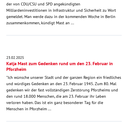
der von CDU/CSU und SPD angekündigten
Milliardeninvestitionen in Infrastruktur und Sicherheit zu Wort
gemeldet. Man werde dazu in der kommenden Woche in Berlin
zusammenkommen, kündigt Mast an ...
23.02.2025
Katja Mast zum Gedenken rund um den 23. Februar in
Pforzheim
"Ich wünsche unserer Stadt und der ganzen Region ein friedliches
und würdiges Gedenken an den 23. Februar 1945. Zum 80. Mal
gedenken wir der fast vollständigen Zerstörung Pforzheims und
den rund 18.000 Menschen, die am 23. Februar ihr Leben
verloren haben. Das ist ein ganz besonderer Tag für die
Menschen in Pforzheim ...