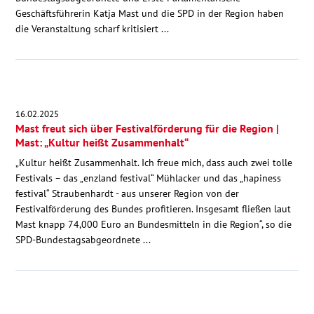
Geschäftsführerin Katja Mast und die SPD in der Region haben
die Veranstaltung scharf kritisiert ...
16.02.2025
Mast freut sich über Festivalförderung für die Region |
Mast: „Kultur heißt Zusammenhalt“
„Kultur heißt Zusammenhalt. Ich freue mich, dass auch zwei tolle
Festivals – das „enzland festival“ Mühlacker und das „hapiness
festival“ Straubenhardt - aus unserer Region von der
Festivalförderung des Bundes profitieren. Insgesamt fließen laut
Mast knapp 74,000 Euro an Bundesmitteln in die Region“, so die
SPD-Bundestagsabgeordnete ...