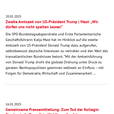
20.01.2025
Zweite Amtszeit von US-Präsident Trump | Mast: „Wir
dürfen uns nicht spalten lassen“
Die SPD-Bundestagsabgeordnete und Erste Parlamentarische
Geschäftsführerin Katja Mast hat im Hinblick auf die zweite
Amtszeit von US-Präsident Donald Trump dazu aufgerufen,
selbstbewusst deutsche Interessen zu vertreten und den Wert des
transatlantischen Bündnisses betont. “Mit der Amtseinführung
von Donald Trump droht die globale Ordnung unter Druck zu
geraten: Rechtspopulisten gewinnen weltweit an Einfluss – mit
Folgen für Demokratie, Wirtschaft und Zusammenarbeit ...
16.01.2025
Gemeinsame Pressemitteilung: Zum Tod der Kollegin