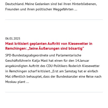
Deutschland. Meine Gedanken sind bei ihren Hinterbliebenen,
Freunden und ihren politischen Weggefährten ...
06.01.2025
Mast kritisiert geplanten Auftritt von Kiesewetter in
Remchingen: „Seine Äußerungen sind bösartig“
SPD-Bundestagsabgeordnete und Parlamentarische
Geschäftsführerin Katja Mast hat einen für den 14.Januar
angekündigten Auftritt des CDU-Politikers Roderich Kiesewetter
in Remchingen scharf kritisiert. „Erst am Samstag hat er einfach
Mal öffentlich behauptet, dass der Bundeskanzler eine Reise nach
Moskau plant ...